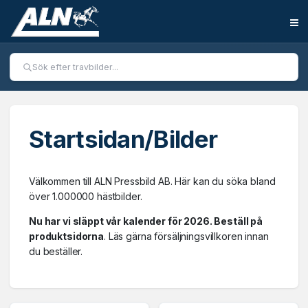
Startsidan/Bilder
Välkommen till ALN Pressbild AB. Här kan du söka bland
över 1.000000 hästbilder.
Nu har vi släppt vår kalender för 2026. Beställ på
produktsidorna
. Läs gärna försäljningsvillkoren innan
du beställer.