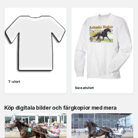
T-shirt
Sweatshirt
Köp digitala bilder och färgkopior med mera