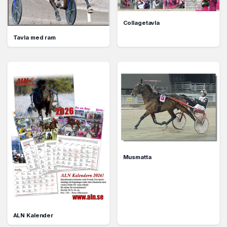
Collagetavla
Tavla med ram
Musmatta
ALN Kalender